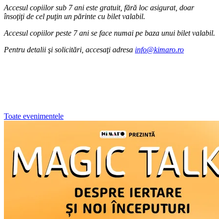
Accesul copiilor sub 7 ani este gratuit, fără loc asigurat, doar
însoţiţi de cel puţin un părinte cu bilet valabil.
Accesul copiilor peste 7 ani se face numai pe baza unui bilet valabil.
Pentru detalii şi solicitări, accesaţi adresa
info@kimaro.ro
Toate evenimentele