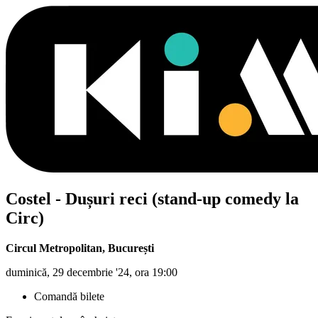
Costel - Dușuri reci (stand-up comedy la
Circ)
Circul Metropolitan
,
București
duminică, 29 decembrie '24, ora 19:00
Comandă bilete