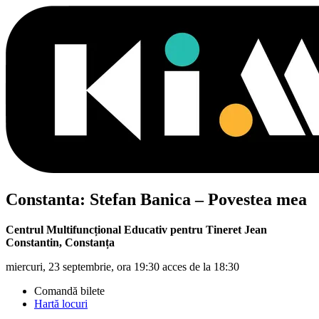
Constanta:
Stefan Banica
– Povestea mea
Centrul Multifuncțional Educativ pentru Tineret Jean
Constantin
,
Constanța
miercuri, 23 septembrie, ora 19:30 acces de la 18:30
Comandă bilete
Hartă locuri