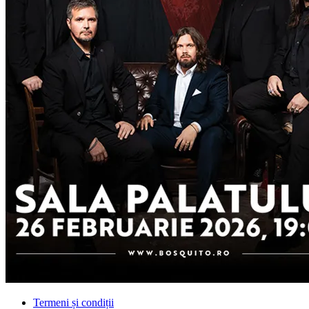
Termeni și condiții