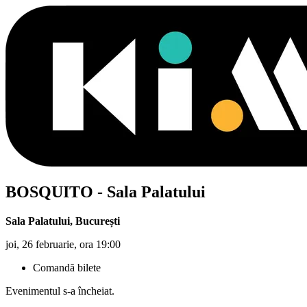
BOSQUITO
- Sala Palatului
Sala Palatului
,
București
joi, 26 februarie, ora 19:00
Comandă bilete
Evenimentul s-a încheiat.